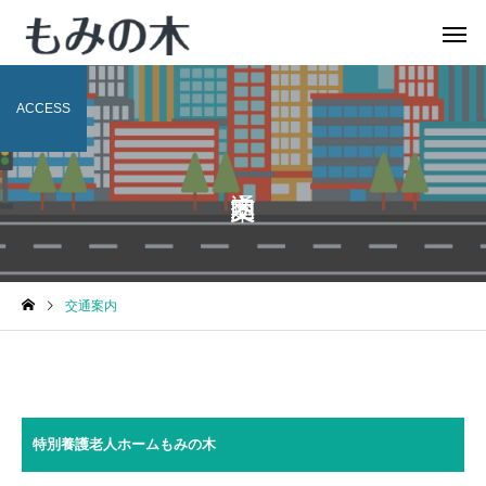
ACCESS
交通案内
特別養護老人ホームもみの木