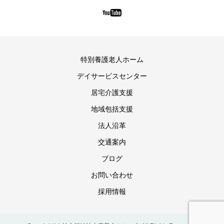
特別養護老人ホーム
デイサービスセンター
居宅介護支援
地域包括支援
法人沿革
交通案内
ブログ
お問い合わせ
採用情報