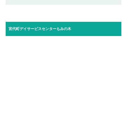
宮代町デイサービスセンターもみの木