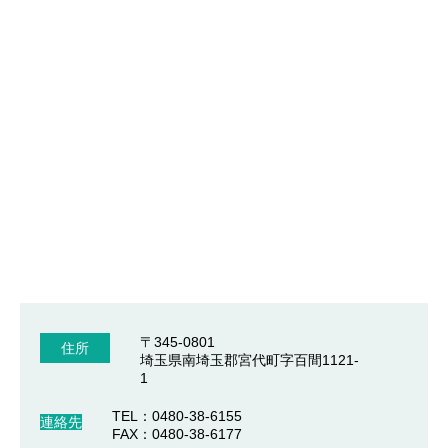
〒345-0801
住所
埼玉県南埼玉郡宮代町字百間1121-
1
TEL：0480-38-6155
連絡先
FAX：0480-38-6177