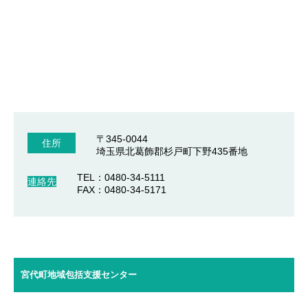
〒345-0044
住所
埼玉県北葛飾郡杉戸町下野435番地
TEL：0480-34-5111
連絡先
FAX：0480-34-5171
宮代町地域包括支援センター